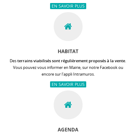
EN SAVOIR PLUS
HABITAT
Des
terrains viabilisés sont régulièrement proposés à la vente.
Vous pouvez vous informer en Mairie, sur notre Facebook ou
encore sur l'appli Intramuros.
EN SAVOIR PLUS
AGENDA