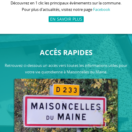
Découvrez en 1 clic les principaux évènements sur la commune.
Pour plus d'actualités, visitez notre page
Facebook
EN SAVOIR PLUS
ACCÈS RAPIDES
Retrouvez ci-dessous un accès vers toutes les informations utiles pour
votre vie quotidienne à Maisoncelles du Maine.