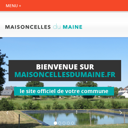
BIENVENUE SUR
MAISONCELLESDUMAINE.FR
le site officiel de votre commune