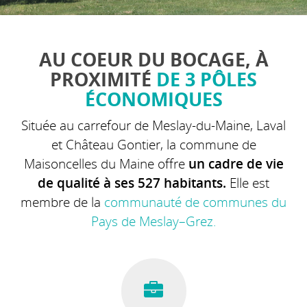
AU COEUR DU BOCAGE, À
PROXIMITÉ
DE 3 PÔLES
ÉCONOMIQUES
Située au carrefour de Meslay-du-Maine, Laval
et Château Gontier, la commune de
Maisoncelles du Maine offre
un cadre de vie
de qualité à ses 527 habitants.
Elle est
membre de la
communauté de communes du
Pays de Meslay–Grez.