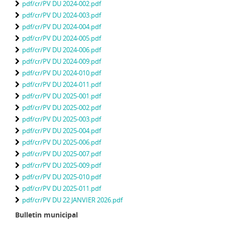
pdf/cr/PV DU 2024-002.pdf
pdf/cr/PV DU 2024-003.pdf
pdf/cr/PV DU 2024-004.pdf
pdf/cr/PV DU 2024-005.pdf
pdf/cr/PV DU 2024-006.pdf
pdf/cr/PV DU 2024-009.pdf
pdf/cr/PV DU 2024-010.pdf
pdf/cr/PV DU 2024-011.pdf
pdf/cr/PV DU 2025-001.pdf
pdf/cr/PV DU 2025-002.pdf
pdf/cr/PV DU 2025-003.pdf
pdf/cr/PV DU 2025-004.pdf
pdf/cr/PV DU 2025-006.pdf
pdf/cr/PV DU 2025-007.pdf
pdf/cr/PV DU 2025-009.pdf
pdf/cr/PV DU 2025-010.pdf
pdf/cr/PV DU 2025-011.pdf
pdf/cr/PV DU 22 JANVIER 2026.pdf
Bulletin municipal