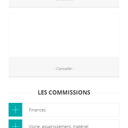
- Conseiller -
LES COMMISSIONS
Finances
Voirie, assainissement, matériel