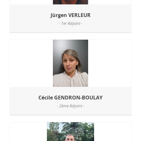
Jürgen VERLEUR
- 1er Adjoint -
Cécile GENDRON-BOULAY
- 2ème Adjoint -